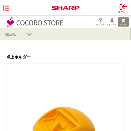
ログイン
MENU
卓上ホルダー