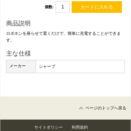
カートに入れる
個数:
商品説明
ロボホンを座らせて置くだけで、簡単に充電することができま
す。
主な仕様
メーカー
シャープ
ページのトップへ戻る
サイトポリシー
利用規約