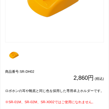
商品番号:SR-DH02
2,860円
(税込)
ロボホンの耳や靴底と同じ色を採用した専用卓上ホルダーです。
※SR-01M、SR-02M、SR-X002ではご使用になれません。