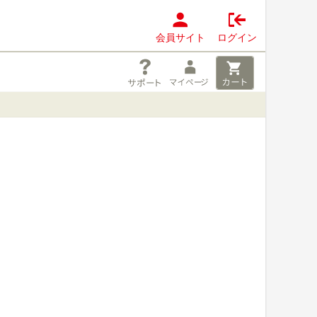
会員サイト
ログイン