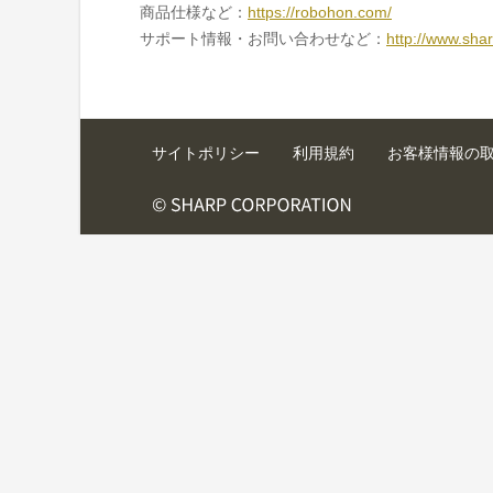
商品仕様など：
https://robohon.com/
サポート情報・お問い合わせなど：
http://www.sha
サイトポリシー
利用規約
お客様情報の