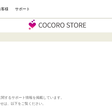
お客様
サポート
文に関するサポート情報を掲載しています。
わせは、以下をご覧ください。