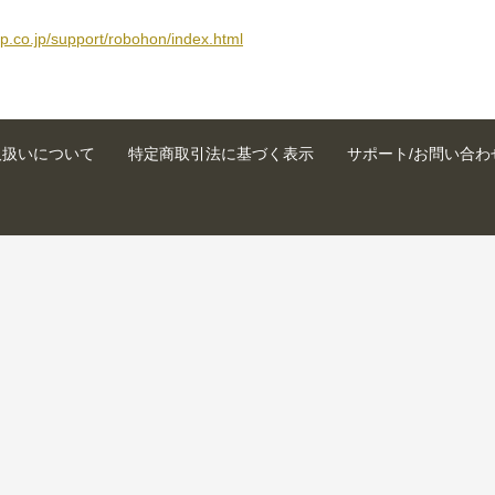
rp.co.jp/support/robohon/index.html
取扱いについて
特定商取引法に基づく表示
サポート/お問い合わ