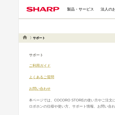
製品・サービス
法人の
サポート
サポート
ご利用ガイド
よくあるご質問
お問い合わせ
本ページでは、COCORO STOREの使い方やご注
ロボホンの仕様や使い方、サポート情報、お問い合